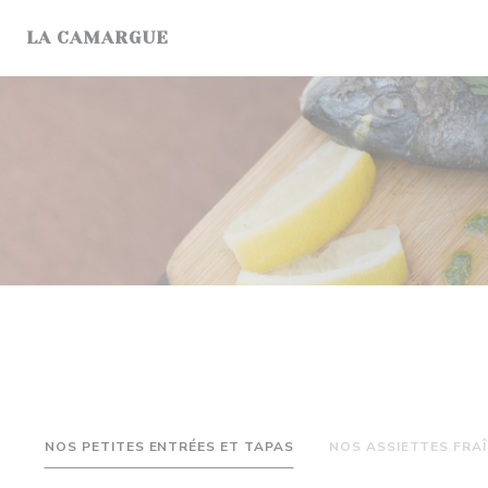
Personalizing your cookie choices
LA CAMARGUE
NOS PETITES ENTRÉES ET TAPAS
NOS ASSIETTES FRA