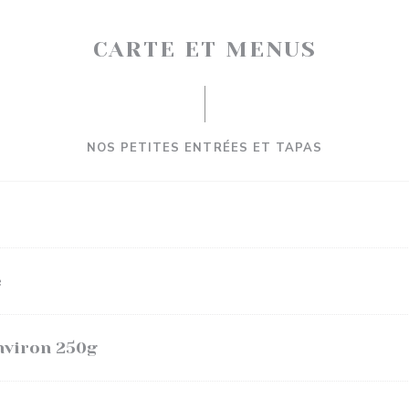
CARTE ET MENUS
NOS PETITES ENTRÉES ET TAPAS
e
Environ 250g