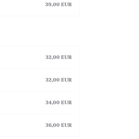
39,00 EUR
32,00 EUR
32,00 EUR
34,00 EUR
36,00 EUR