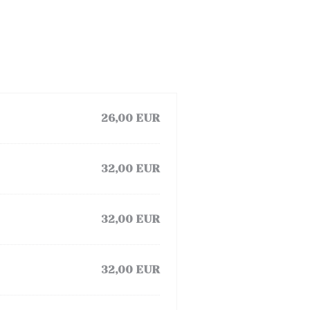
26,00 EUR
32,00 EUR
32,00 EUR
32,00 EUR