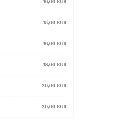
16,00 EUR
15,00 EUR
16,00 EUR
18,00 EUR
20,00 EUR
20,00 EUR