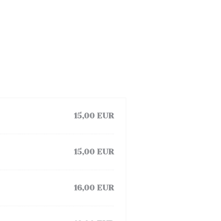
15,00 EUR
15,00 EUR
16,00 EUR