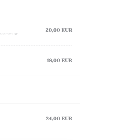
20,00 EUR
e parmesan
18,00 EUR
24,00 EUR