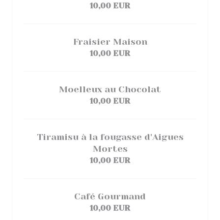
10,00 EUR
Fraisier Maison
10,00 EUR
Moelleux au Chocolat
10,00 EUR
Tiramisu à la fougasse d'Aigues
Mortes
10,00 EUR
Café Gourmand
10,00 EUR