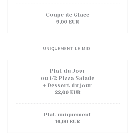
Coupe de Glace
9,00 EUR
UNIQUEMENT LE MIDI
Plat du Jour
ou 1/2 Pizza Salade
+ Dessert du jour
22,00 EUR
Plat uniquement
16,00 EUR