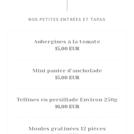
NOS PETITES ENTRÉES ET TAPAS
Aubergines à la tomate
15,00 EUR
Mini panier d’anchoïade
15,00 EUR
Tellines en persillade Environ 250g
16,00 EUR
Moules gratinées 12 pièces