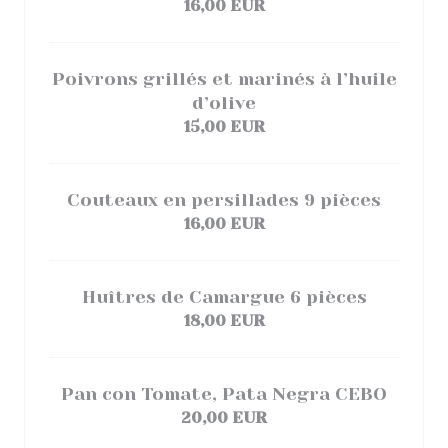
16,00 EUR
Poivrons grillés et marinés à l’huile
d’olive
15,00 EUR
Couteaux en persillades 9 pièces
16,00 EUR
Huîtres de Camargue 6 pièces
18,00 EUR
Pan con Tomate, Pata Negra CEBO
20,00 EUR