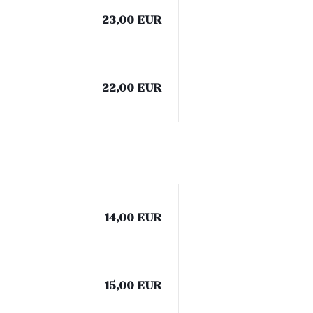
23,00 EUR
22,00 EUR
14,00 EUR
15,00 EUR