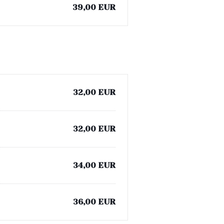
39,00 EUR
32,00 EUR
32,00 EUR
34,00 EUR
36,00 EUR