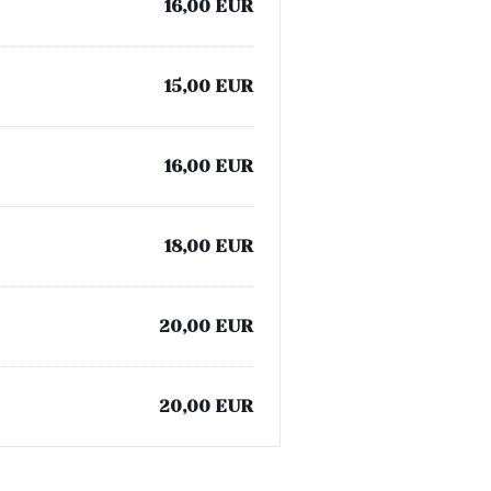
16,00 EUR
15,00 EUR
16,00 EUR
18,00 EUR
20,00 EUR
20,00 EUR