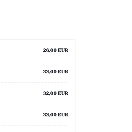
26,00 EUR
32,00 EUR
32,00 EUR
32,00 EUR