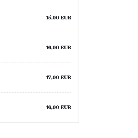
15,00 EUR
16,00 EUR
17,00 EUR
16,00 EUR