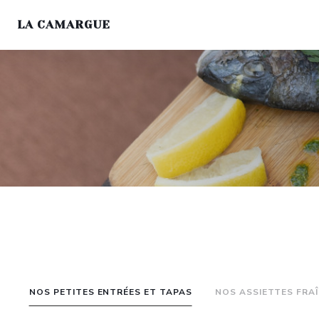
LA CAMARGUE
NOS PETITES ENTRÉES ET TAPAS
NOS ASSIETTES FRA