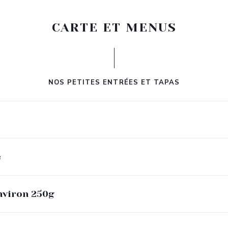
CARTE ET MENUS
NOS PETITES ENTRÉES ET TAPAS
e
Environ 250g