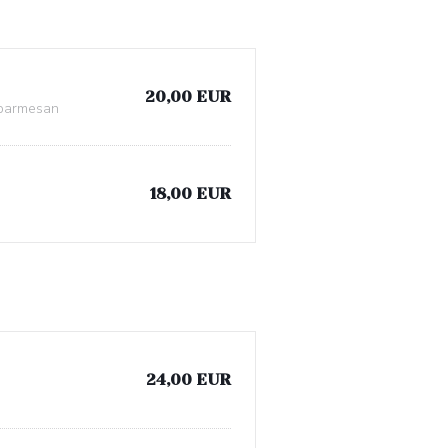
20,00 EUR
e parmesan
18,00 EUR
24,00 EUR