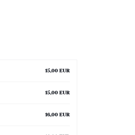
15,00 EUR
15,00 EUR
16,00 EUR