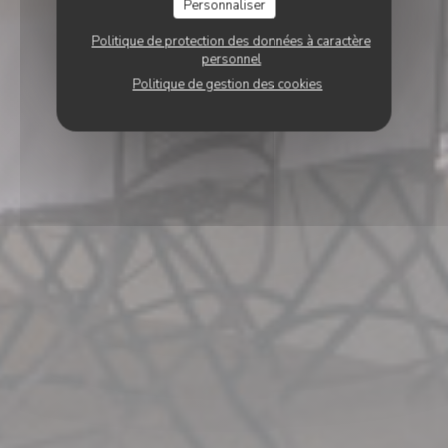
Personnaliser
Politique de protection des données à caractère
personnel
Politique de gestion des cookies