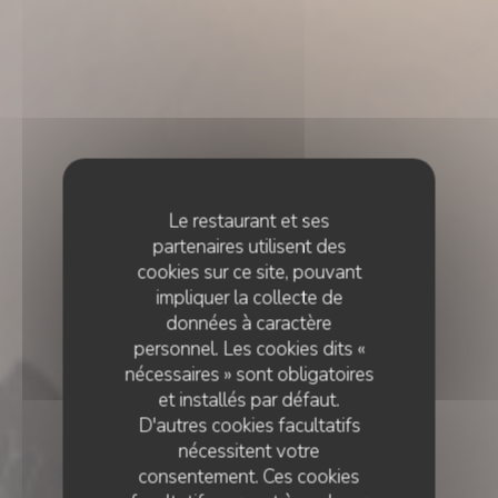
Le restaurant et ses
partenaires utilisent des
cookies sur ce site, pouvant
impliquer la collecte de
données à caractère
personnel. Les cookies dits «
nécessaires » sont obligatoires
et installés par défaut.
D'autres cookies facultatifs
nécessitent votre
consentement. Ces cookies