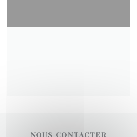
NOUS CONTACTER