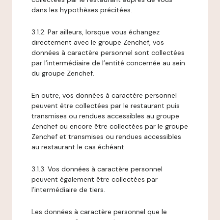
dans les hypothèses précitées.
3.1.2. Par ailleurs, lorsque vous échangez
directement avec le groupe Zenchef, vos
données à caractère personnel sont collectées
par l’intermédiaire de l’entité concernée au sein
du groupe Zenchef.
En outre, vos données à caractère personnel
peuvent être collectées par le restaurant puis
transmises ou rendues accessibles au groupe
Zenchef ou encore être collectées par le groupe
Zenchef et transmises ou rendues accessibles
au restaurant le cas échéant.
3.1.3. Vos données à caractère personnel
peuvent également être collectées par
l’intermédiaire de tiers.
Les données à caractère personnel que le