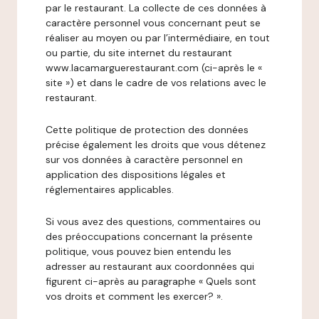
par le restaurant. La collecte de ces données à
caractère personnel vous concernant peut se
réaliser au moyen ou par l’intermédiaire, en tout
ou partie, du site internet du restaurant
www.lacamarguerestaurant.com (ci-après le «
site ») et dans le cadre de vos relations avec le
restaurant.
Cette politique de protection des données
précise également les droits que vous détenez
sur vos données à caractère personnel en
application des dispositions légales et
réglementaires applicables.
Si vous avez des questions, commentaires ou
des préoccupations concernant la présente
politique, vous pouvez bien entendu les
adresser au restaurant aux coordonnées qui
figurent ci-après au paragraphe « Quels sont
vos droits et comment les exercer? ».