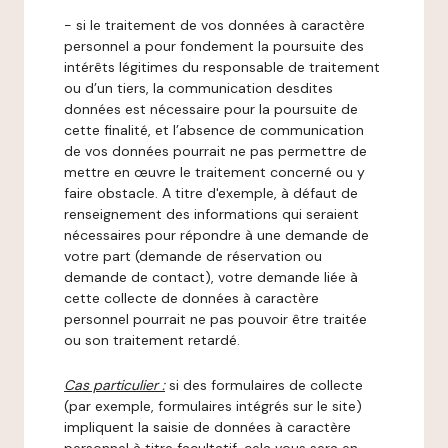
- si le traitement de vos données à caractère
personnel a pour fondement la poursuite des
intérêts légitimes du responsable de traitement
ou d’un tiers, la communication desdites
données est nécessaire pour la poursuite de
cette finalité, et l’absence de communication
de vos données pourrait ne pas permettre de
mettre en œuvre le traitement concerné ou y
faire obstacle. A titre d'exemple, à défaut de
renseignement des informations qui seraient
nécessaires pour répondre à une demande de
votre part (demande de réservation ou
demande de contact), votre demande liée à
cette collecte de données à caractère
personnel pourrait ne pas pouvoir être traitée
ou son traitement retardé.
Cas particulier :
si des formulaires de collecte
(par exemple, formulaires intégrés sur le site)
impliquent la saisie de données à caractère