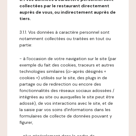
collectées par le restaurant directement
auprès de vous, ou indirectement auprès de
tiers.
3.1.1. Vos données à caractère personnel sont
notamment collectées ou traitées en tout ou
partie:
- à l'occasion de votre navigation sur le site (par
exemple du fait des cookies, traceurs et autres
technologies similaires (ci-après désignés «
cookies ») utilisés sur le site, des plugs in de
partage ou de redirection ou encore des
fonctionnalités des réseaux sociaux adossées /
intégrées au site ou auxquelles le site peut être
adossé), de vos interactions avec le site, et de
la saisie par vos soins d'informations dans les
formulaires de collecte de données pouvant y
figurer,