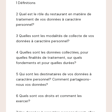
1 Définitions
2 Quel est le rôle du restaurant en matière de
traitement de vos données à caractère
personnel?
3 Quelles sont les modalités de collecte de vos
données à caractère personnel?
4 Quelles sont les données collectées, pour
quelles finalités de traitement, sur quels
fondements et pour quelles durées?
5 Qui sont les destinataires de vos données à
caractère personnel? Comment partageons-
nous vos données?
6 Quels sont vos droits et comment les
exercer?