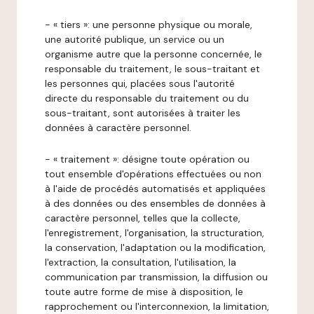
- « tiers »: une personne physique ou morale,
une autorité publique, un service ou un
organisme autre que la personne concernée, le
responsable du traitement, le sous-traitant et
les personnes qui, placées sous l'autorité
directe du responsable du traitement ou du
sous-traitant, sont autorisées à traiter les
données à caractère personnel.
- « traitement »: désigne toute opération ou
tout ensemble d'opérations effectuées ou non
à l'aide de procédés automatisés et appliquées
à des données ou des ensembles de données à
caractère personnel, telles que la collecte,
l'enregistrement, l'organisation, la structuration,
la conservation, l'adaptation ou la modification,
l'extraction, la consultation, l'utilisation, la
communication par transmission, la diffusion ou
toute autre forme de mise à disposition, le
rapprochement ou l'interconnexion, la limitation,