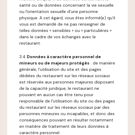
santé ou de données concernant la vie sexuelle
ou l'orientation sexuelle d'une personne
physique. A cet égard, vous êtes informé(e) qu’il
vous est demandé de ne pas renseigner de
telles données « sensibles » ou « particulières »
dans le cadre de vos échanges avec le
restaurant.
3.4
Données à caractère personnel de
mineurs ou de majeurs protégés
: de manière
générale, l’utilisation du site et des pages
dédiées du restaurant sur les réseaux sociaux
est réservée aux personnes majeures disposant
de la capacité juridique, le restaurant ne
pouvant en aucun cas être tenu pour
responsable de l’utilisation du site ou des pages
du restaurant sur les réseaux sociaux par des
personnes mineures ou incapables, et donc des
conséquences pouvant en résulter notamment
en matière de traitement de leurs données à
caractère personnel.