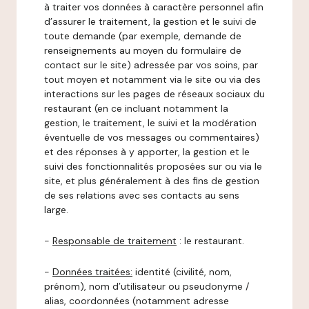
à traiter vos données à caractère personnel afin
d’assurer le traitement, la gestion et le suivi de
toute demande (par exemple, demande de
renseignements au moyen du formulaire de
contact sur le site) adressée par vos soins, par
tout moyen et notamment via le site ou via des
interactions sur les pages de réseaux sociaux du
restaurant (en ce incluant notamment la
gestion, le traitement, le suivi et la modération
éventuelle de vos messages ou commentaires)
et des réponses à y apporter, la gestion et le
suivi des fonctionnalités proposées sur ou via le
site, et plus généralement à des fins de gestion
de ses relations avec ses contacts au sens
large.
-
Responsable de traitement
: le restaurant.
-
Données traitées:
identité (civilité, nom,
prénom), nom d’utilisateur ou pseudonyme /
alias, coordonnées (notamment adresse