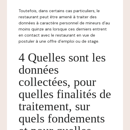
Toutefois, dans certains cas particuliers, le
restaurant peut être amené à traiter des
données à caractère personnel de mineurs d’au
moins quinze ans lorsque ces derniers entrent
en contact avec le restaurant en vue de
postuler à une offre d’emploi ou de stage.
4 Quelles sont les
données
collectées, pour
quelles finalités de
traitement, sur
quels fondements