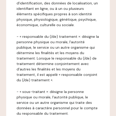
d'identification, des données de localisation, un
identifiant en ligne, ou à un ou plusieurs
éléments spécifiques propres à son identité
physique, physiologique, génétique, psychique,
économique, culturelle ou sociale.
- « responsable du (/de) traitement »: désigne la
personne physique ou morale, l'autorité
publique, le service ou un autre organisme qui
détermine les finalités et les moyens du
traitement. Lorsque le responsable du (/de) de
traitement détermine conjointement avec
d'autres les finalités et les moyens du
traitement, il est appelé « responsable conjoint
du (/de) traitement ».
- « sous-traitant »: désigne la personne
physique ou morale, l'autorité publique, le
service ou un autre organisme qui traite des
données à caractère personnel pour le compte
du responsable du traitement.