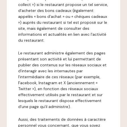
collect ») si le restaurant propose un tel service,
d'acheter des bons cadeaux (également
appelés « bons d'achat » ou « chèques cadeaux
») auprès du restaurant si tel est proposé sur le
site, mais également de consulter des
informations et actualités en lien avec l'activité
du restaurant.
Le restaurant administre également des pages
présentant son activité et lui permettant de
publier des contenus sur les réseaux sociaux et
d'interagir avec les internautes par
l'intermédiaire de ces réseaux (par exemple,
Facebook, Instagram et X (anciennement «
Twitter »), en fonction des réseaux sociaux
effectivement utilisés par le restaurant et sur
lesquels le restaurant dispose effectivement
d'une page qu'il administre).
Aussi, des traitements de données à caractère
personnel vous concernant, que vous soyez