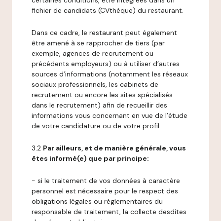
certaines conditions, être intégrées dans un
fichier de candidats (CVthèque) du restaurant.
Dans ce cadre, le restaurant peut également
être amené à se rapprocher de tiers (par
exemple, agences de recrutement ou
précédents employeurs) ou à utiliser d’autres
sources d’informations (notamment les réseaux
sociaux professionnels, les cabinets de
recrutement ou encore les sites spécialisés
dans le recrutement) afin de recueillir des
informations vous concernant en vue de l’étude
de votre candidature ou de votre profil.
3.2
Par ailleurs, et de manière générale, vous
êtes informé(e) que par principe:
- si le traitement de vos données à caractère
personnel est nécessaire pour le respect des
obligations légales ou réglementaires du
responsable de traitement, la collecte desdites