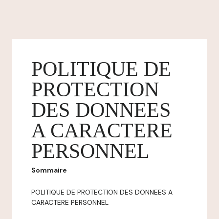
POLITIQUE DE
PROTECTION
DES DONNEES
A CARACTERE
PERSONNEL
Sommaire
POLITIQUE DE PROTECTION DES DONNEES A
CARACTERE PERSONNEL