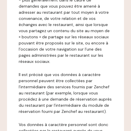
- plus généralement dans le cadre de
demandes que vous pouvez être amené à
adresser au restaurant par tout moyen à votre
convenance, de votre relation et de vos
échanges avec le restaurant, ainsi que lorsque
vous partagez un contenu du site au moyen de
« boutons » de partage sur les réseaux sociaux
pouvant être proposés sur le site, ou encore à
l’occasion de votre navigation sur l’une des
pages administrées par le restaurant sur les
réseaux sociaux.
Il est précisé que vos données à caractère
personnel peuvent être collectées par
l’intermédiaire des services fournis par Zenchef
au restaurant (par exemple, lorsque vous
procédez à une demande de réservation auprès
du restaurant par l’intermédiaire du module de
réservation fourni par Zenchef au restaurant).
Vos données à caractère personnel sont donc
collectées par le restaurant auprès de vous