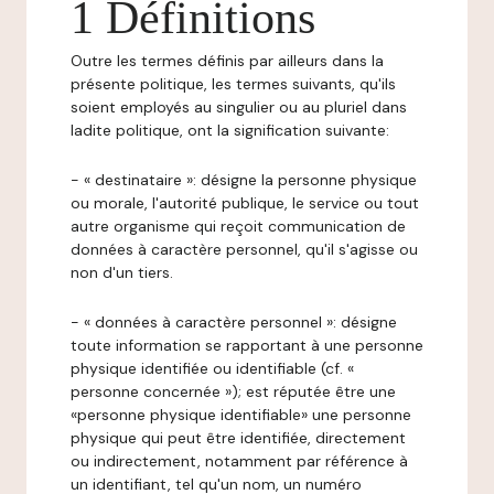
1 Définitions
Outre les termes définis par ailleurs dans la
présente politique, les termes suivants, qu'ils
soient employés au singulier ou au pluriel dans
ladite politique, ont la signification suivante:
- « destinataire »: désigne la personne physique
ou morale, l'autorité publique, le service ou tout
autre organisme qui reçoit communication de
données à caractère personnel, qu'il s'agisse ou
non d'un tiers.
- « données à caractère personnel »: désigne
toute information se rapportant à une personne
physique identifiée ou identifiable (cf. «
personne concernée »); est réputée être une
«personne physique identifiable» une personne
physique qui peut être identifiée, directement
ou indirectement, notamment par référence à
un identifiant, tel qu'un nom, un numéro