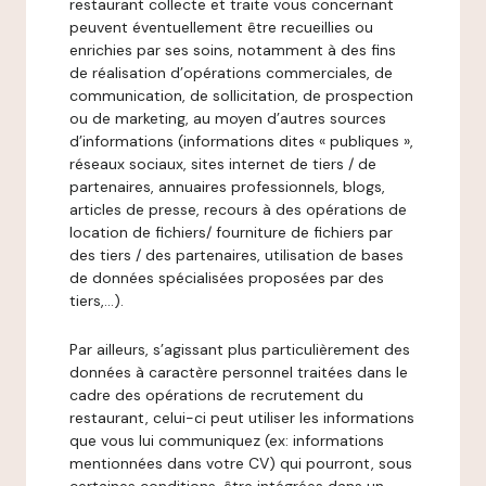
restaurant collecte et traite vous concernant
peuvent éventuellement être recueillies ou
enrichies par ses soins, notamment à des fins
de réalisation d’opérations commerciales, de
communication, de sollicitation, de prospection
ou de marketing, au moyen d’autres sources
d’informations (informations dites « publiques »,
réseaux sociaux, sites internet de tiers / de
partenaires, annuaires professionnels, blogs,
articles de presse, recours à des opérations de
location de fichiers/ fourniture de fichiers par
des tiers / des partenaires, utilisation de bases
de données spécialisées proposées par des
tiers,…).
Par ailleurs, s’agissant plus particulièrement des
données à caractère personnel traitées dans le
cadre des opérations de recrutement du
restaurant, celui-ci peut utiliser les informations
que vous lui communiquez (ex: informations
mentionnées dans votre CV) qui pourront, sous