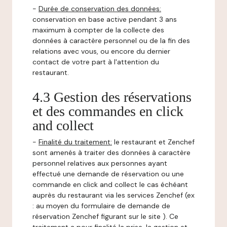
-
Durée de conservation des données:
conservation en base active pendant 3 ans
maximum à compter de la collecte des
données à caractère personnel ou de la fin des
relations avec vous, ou encore du dernier
contact de votre part à l'attention du
restaurant.
4.3 Gestion des réservations
et des commandes en click
and collect
-
Finalité du traitement:
le restaurant et Zenchef
sont amenés à traiter des données à caractère
personnel relatives aux personnes ayant
effectué une demande de réservation ou une
commande en click and collect le cas échéant
auprès du restaurant via les services Zenchef (ex
: au moyen du formulaire de demande de
réservation Zenchef figurant sur le site ). Ce