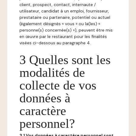
client, prospect, contact, internaute /
utilisateur, candidat à un emploi, fournisseur,
prestataire ou partenaire, potentiel ou actuel
(également désignés « vous » ou la(les) «
personne(s) concernée(s) »), peuvent être mis
en œuvre par le restaurant pour les finalités
visées ci-dessous au paragraphe 4.
3 Quelles sont les
modalités de
collecte de vos
données à
caractère
personnel?
3.1 Vos données à caractère personnel sont