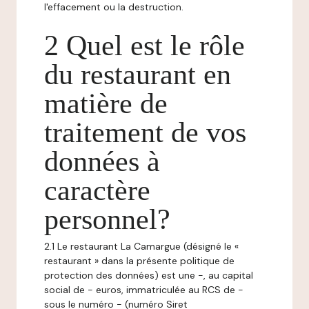
l'effacement ou la destruction.
2 Quel est le rôle
du restaurant en
matière de
traitement de vos
données à
caractère
personnel?
2.1 Le restaurant La Camargue (désigné le «
restaurant » dans la présente politique de
protection des données) est une -, au capital
social de - euros, immatriculée au RCS de -
sous le numéro - (numéro Siret