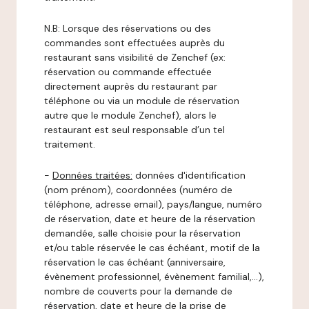
N.B: Lorsque des réservations ou des
commandes sont effectuées auprès du
restaurant sans visibilité de Zenchef (ex:
réservation ou commande effectuée
directement auprès du restaurant par
téléphone ou via un module de réservation
autre que le module Zenchef), alors le
restaurant est seul responsable d’un tel
traitement.
-
Données traitées:
données d'identification
(nom prénom), coordonnées (numéro de
téléphone, adresse email), pays/langue, numéro
de réservation, date et heure de la réservation
demandée, salle choisie pour la réservation
et/ou table réservée le cas échéant, motif de la
réservation le cas échéant (anniversaire,
évènement professionnel, évènement familial,…),
nombre de couverts pour la demande de
réservation, date et heure de la prise de