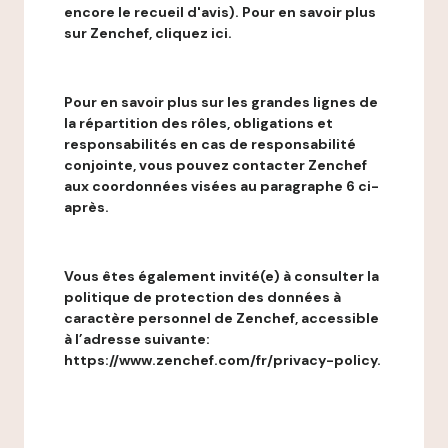
encore le recueil d'avis). Pour en savoir plus
sur Zenchef, cliquez ici.
Pour en savoir plus sur les grandes lignes de
la répartition des rôles, obligations et
responsabilités en cas de responsabilité
conjointe, vous pouvez contacter Zenchef
aux coordonnées visées au paragraphe 6 ci-
après.
Vous êtes également invité(e) à consulter la
politique de protection des données à
caractère personnel de Zenchef, accessible
à l’adresse suivante:
https://www.zenchef.com/fr/privacy-policy.