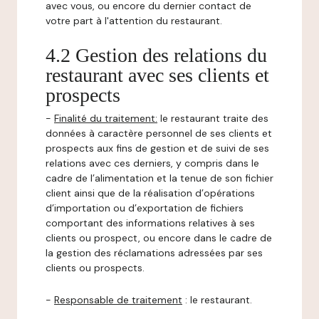
avec vous, ou encore du dernier contact de
votre part à l'attention du restaurant.
4.2 Gestion des relations du
restaurant avec ses clients et
prospects
-
Finalité du traitement:
le restaurant traite des
données à caractère personnel de ses clients et
prospects aux fins de gestion et de suivi de ses
relations avec ces derniers, y compris dans le
cadre de l’alimentation et la tenue de son fichier
client ainsi que de la réalisation d’opérations
d’importation ou d’exportation de fichiers
comportant des informations relatives à ses
clients ou prospect, ou encore dans le cadre de
la gestion des réclamations adressées par ses
clients ou prospects.
-
Responsable de traitement
: le restaurant.