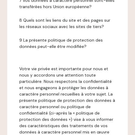
7 Vos données à caractère personnel sont-elles
transférées hors Union européenne?
8 Quels sont les liens du site et des pages sur
les réseaux sociaux avec les sites de tiers?
9 La présente politique de protection des
données peut-elle être modifiée?
Votre vie privée est importante pour nous et
nous y accordons une attention toute
particulière. Nous respectons la confidentialité
et nous engageons à protéger les données à
caractère personnel recueillies à votre sujet. La
présente politique de protection des données à
caractère personnel ou politique de
confidentialité (ci-après la « politique de
protection des données ») vise à vous informer
des caractéristiques des traitements de vos
données à caractère personnel mis en œuvre