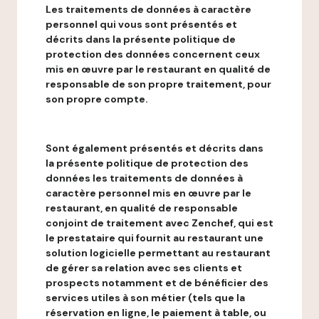
Les traitements de données à caractère
personnel qui vous sont présentés et
décrits dans la présente politique de
protection des données concernent ceux
mis en œuvre par le restaurant en qualité de
responsable de son propre traitement, pour
son propre compte.
Sont également présentés et décrits dans
la présente politique de protection des
données les traitements de données à
caractère personnel mis en œuvre par le
restaurant, en qualité de responsable
conjoint de traitement avec Zenchef, qui est
le prestataire qui fournit au restaurant une
solution logicielle permettant au restaurant
de gérer sa relation avec ses clients et
prospects notamment et de bénéficier des
services utiles à son métier (tels que la
réservation en ligne, le paiement à table, ou