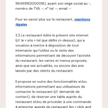
98489182000016), ayant son siège social au -,
numéro de TVA: -, n° tel: -, email: -.
Pour en savoir plus sur le restaurant,
mentions
légales
.
2.2 Le restaurant édite le présent site internet
(cf. le « site » tel que défini ci-dessus), qui a
vocation à mettre à disposition de tout
internaute qui l’utilise ou le visite des
informations permettant de découvrir l’activité
du restaurant, les cartes et menus proposés,
ainsi que ses actualités, ou encore des avis
laissés par des clients du restaurant.
Il propose en outre des fonctionnalités et/ou
informations permettant aux utilisateurs de
contacter le restaurant (cf. demande de
contact), de réserver une table auprès du
restaurant et/ou de procéder à une commande
à emporter auprès du restaurant (en « click and