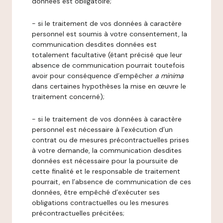
données est obligatoire;
- si le traitement de vos données à caractère
personnel est soumis à votre consentement, la
communication desdites données est
totalement facultative (étant précisé que leur
absence de communication pourrait toutefois
avoir pour conséquence d’empêcher
a minima
dans certaines hypothèses la mise en œuvre le
traitement concerné);
- si le traitement de vos données à caractère
personnel est nécessaire à l’exécution d’un
contrat ou de mesures précontractuelles prises
à votre demande, la communication desdites
données est nécessaire pour la poursuite de
cette finalité et le responsable de traitement
pourrait, en l’absence de communication de ces
données, être empêché d’exécuter ses
obligations contractuelles ou les mesures
précontractuelles précitées;