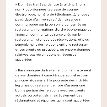
-
Données traitées:
identité (civilité, prénom,
nom), coordonnées (adresse de courrier
électronique, numéro de téléphone,…), langue /
pays, date d'anniversaire / de naissance si
communiquée par la personne concernée au
restaurant, informations d'ordre économique et
financier, commentaires renseignés par le
restaurant, historique des réservations, et plus
généralement des relations entre le restaurant
et ses clients ou prospects, ou encore données
relatives aux réclamations et réponses
apportées.
-
Base juridique du traitement:
un tel traitement
de vos données à caractère personnel est par
principe nécessaire à la poursuite des intérêts
légitimes du restaurant en vue d'assurer une
bonne gestion des relations avec ses clients
actuels ou potentiels, mais également des
réclamations et réponses qui y sont apportées.