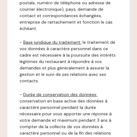
postale, numéro de téléphone ou adresse de
courrier électronique), pays, demande de
contact et correspondances échangées,
entreprise de rattachement et fonction le cas
échéant.
-
Base juridique du traitement:
le traitement de
vos données à caractère personnel dans ce
cadre est nécessaire à la poursuite des intérêts
légitimes du restaurant à répondre à vos
demandes et plus généralement à assurer la
gestion et le suivi de ses relations avec ses
contacts.
-
Durée de conservation des données:
conservation en base active des données à
caractère personnel pendant la durée
nécessaire pour vous apporter une réponse à
votre demande et maximum pendant 3 ans à
compter de la collecte de vos données à
caractère personnel ou de la fin des relations