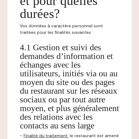
et pour quelles
durées?
Vos données à caractère personnel sont
traitées pour les finalités suivantes:
4.1 Gestion et suivi des
demandes d’information et
échanges avec les
utilisateurs, initiés via ou au
moyen du site ou des pages
du restaurant sur les réseaux
sociaux ou par tout autre
moyen, et plus généralement
des relations avec les
contacts au sens large
-
Finalité du traitement:
le restaurant est amené