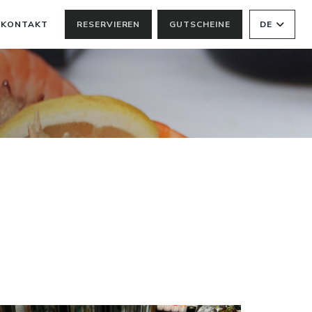
KONTAKT
RESERVIEREN
GUTSCHEINE
DE