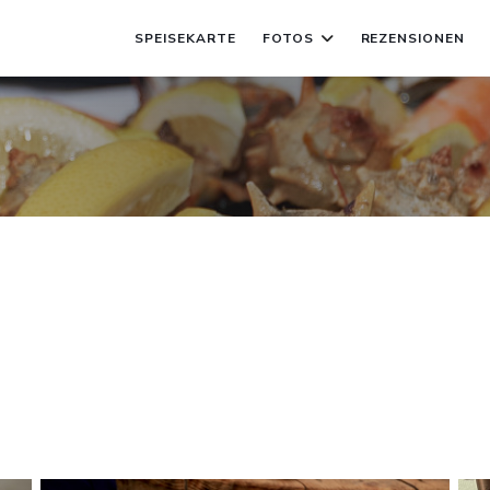
SPEISEKARTE
FOTOS
REZENSIONEN