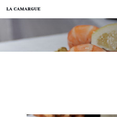
LA CAMARGUE