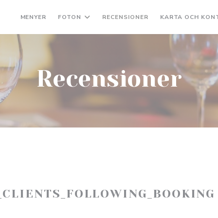
MENYER
FOTON
RECENSIONER
KARTA OCH KON
Recensioner
_CLIENTS_FOLLOWING_BOOKING