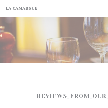
Cookie- hanteringspanel
LA CAMARGUE
REVIEWS_FROM_OUR