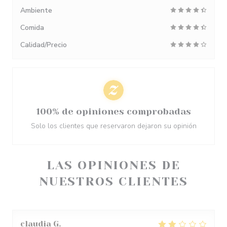
Ambiente
Comida
Calidad/Precio
100% de opiniones comprobadas
Solo los clientes que reservaron dejaron su opinión
LAS OPINIONES DE
NUESTROS CLIENTES
claudia
G